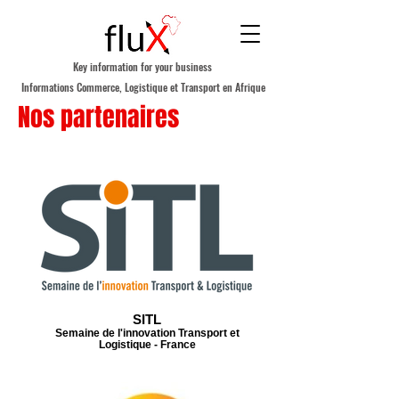
Key information for your business
Informations Commerce, Logistique et Transport en Afrique
Nos partenaires
SITL
Semaine de l'innovation Transport et
Logistique - France