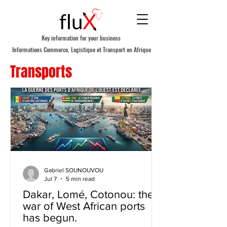
Key information for your business
Informations Commerce, Logistique et Transport en Afrique
Transports
Gabriel SOUNOUVOU
Jul 7
5 min read
Dakar, Lomé, Cotonou: the
war of West African ports
has begun.