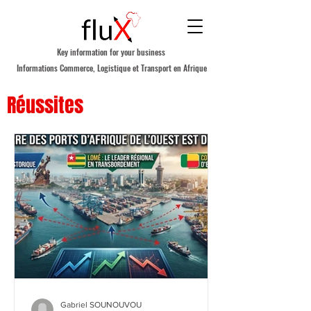
Key information for your business
Informations Commerce, Logistique et Transport en Afrique
Réussites
Gabriel SOUNOUVOU