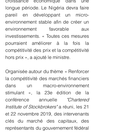
croissance économique dans une 
longue période. Le Nigéria devra faire 
pareil en développant un micro-
environnement stable afin de créer un 
environnement favorable aux 
investissements. « Toutes ces mesures 
pourraient améliorer à la fois la 
compétitivité des prix et la compétitivité 
hors prix », a ajouté le ministre.
Organisée autour du thème « Renforcer 
la compétitivité des marchés financiers 
dans un macro-environnement 
stimulant », la 23e édition de la 
conférence annuelle 
"Chartered 
Institute of Stockbrokers"
 a réuni, les 21 
et 22 novembre 2019, des intervenants 
clés du marché des capitaux, des 
représentants du gouvernement fédéral 