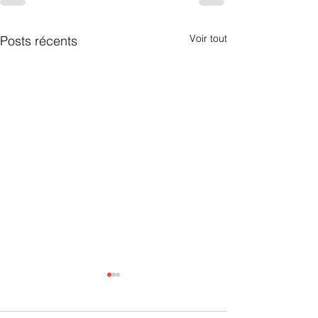
Voir tout
Posts récents