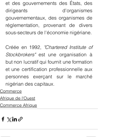
et des gouvernements des États, des 
dirigeants d'organismes 
gouvernementaux, des organismes de 
réglementation, provenant de divers 
sous-secteurs de l'économie nigériane. 
Créée en 1992, 
"Chartered Institute of 
Stockbrokers"
 est une organisation à 
but non lucratif qui fournit une formation 
et une certification professionnelle aux 
personnes exerçant sur le marché 
nigérian des capitaux.
Commerce
Afrique de l'Ouest
Commerce Afrique