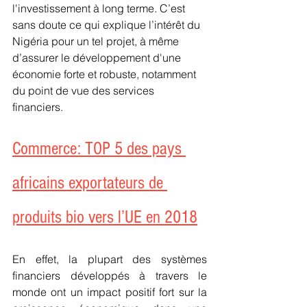
l'investissement à long terme. C’est 
sans doute ce qui explique l’intérêt du 
Nigéria pour un tel projet, à même 
d’assurer le développement d'une 
économie forte et robuste, notamment 
du point de vue des services 
financiers.
Commerce: TOP 5 des pays 
africains exportateurs de 
produits bio vers l’UE en 2018
En effet, la plupart des systèmes 
financiers développés à travers le 
monde ont un impact positif fort sur la 