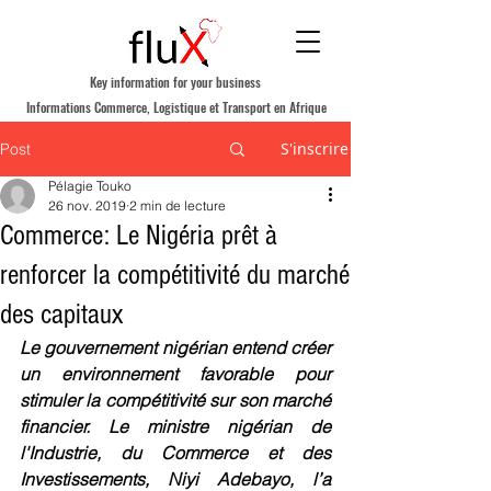
Key information for your business
Informations Commerce, Logistique et Transport en Afrique
S'inscrire
Post
Pélagie Touko
26 nov. 2019
2 min de lecture
Commerce: Le Nigéria prêt à
renforcer la compétitivité du marché
des capitaux
Le gouvernement nigérian entend créer 
un environnement favorable pour 
stimuler la compétitivité sur son marché 
financier. Le ministre nigérian de 
l'Industrie, du Commerce et des 
Investissements, Niyi Adebayo, l’a 