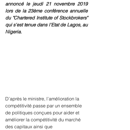
annoncé le jeudi 21 novembre 2019 
lors de la 23ème conférence annuelle 
du "Chartered Institute of Stockbrokers" 
qui s'est tenue dans l'Etat de Lagos, au 
Nigeria.
D’après le ministre, l’amélioration la 
compétitivité passe par un ensemble 
de politiques conçues pour aider et 
améliorer la compétitivité du marché 
des capitaux ainsi que 