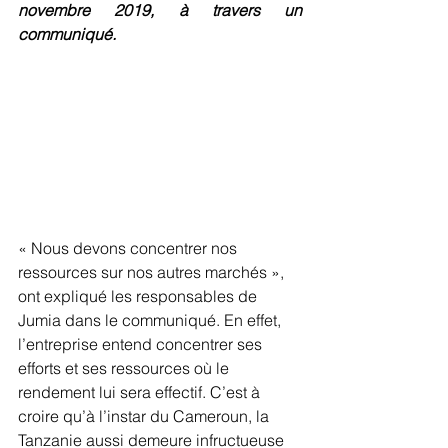
novembre 2019, à travers un 
communiqué.
« Nous devons concentrer nos 
ressources sur nos autres marchés », 
ont expliqué les responsables de 
Jumia dans le communiqué. En effet, 
l’entreprise entend concentrer ses 
efforts et ses ressources où le 
rendement lui sera effectif. C’est à 
croire qu’à l’instar du Cameroun, la 
Tanzanie aussi demeure infructueuse 