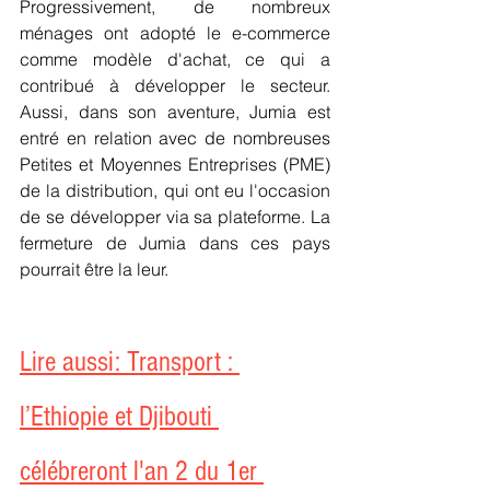
Progressivement, de nombreux 
ménages ont adopté le e-commerce 
comme modèle d'achat, ce qui a 
contribué à développer le secteur. 
Aussi, dans son aventure, Jumia est 
entré en relation avec de nombreuses 
Petites et Moyennes Entreprises (PME) 
de la distribution, qui ont eu l'occasion 
de se développer via sa plateforme. La 
fermeture de Jumia dans ces pays 
pourrait être la leur.
Lire aussi: Transport : 
l’Ethiopie et Djibouti 
célébreront l'an 2 du 1er 