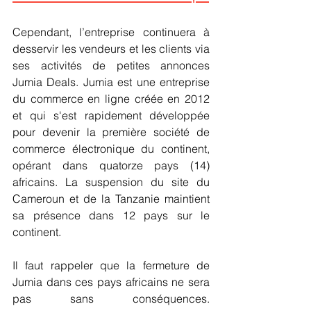
Cependant, l’entreprise continuera à 
desservir les vendeurs et les clients via 
ses activités de petites annonces 
Jumia Deals. Jumia est une entreprise 
du commerce en ligne créée en 2012 
et qui s'est rapidement développée 
pour devenir la première société de 
commerce électronique du continent, 
opérant dans quatorze pays (14) 
africains. La suspension du site du 
Cameroun et de la Tanzanie maintient 
sa présence dans 12 pays sur le 
continent. 
Il faut rappeler que la fermeture de 
Jumia dans ces pays africains ne sera 
pas sans conséquences. 