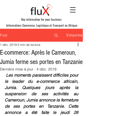
Key information for your business
Informations Commerce, Logistique et Transport en Afrique
S'inscrire
Post
1 déc. 2019
2 min de lecture
E-commerce: Après le Cameroun,
Jumia ferme ses portes en Tanzanie
Dernière mise à jour :
4 déc. 2019
Les moments paraissent difficiles pour 
le leader du e-commerce africain, 
Jumia. Quelques jours après la 
suspension de ses activités au 
Cameroun, Jumia annonce la fermeture 
de ses portes en Tanzanie. Cette 
annonce a été faite le jeudi 28 