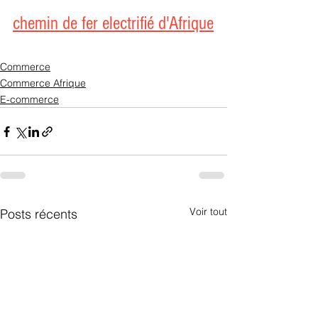
chemin de fer electrifié d'Afrique
Commerce
Commerce Afrique
E-commerce
Voir tout
Posts récents