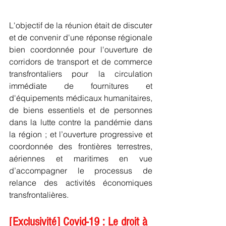
L'objectif de la réunion était de discuter 
et de convenir d'une réponse régionale 
bien coordonnée pour l'ouverture de 
corridors de transport et de commerce 
transfrontaliers pour la circulation 
immédiate de fournitures et 
d'équipements médicaux humanitaires, 
de biens essentiels et de personnes 
dans la lutte contre la pandémie dans 
la région ; et l’ouverture progressive et 
coordonnée des frontières terrestres, 
aériennes et maritimes en vue 
d’accompagner le processus de 
relance des activités économiques 
transfrontalières.
[Exclusivité] Covid-19 : Le droit à 