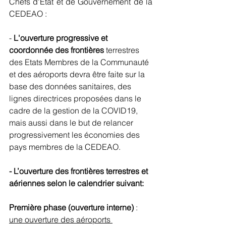
Chefs d'Etat et de Gouvernement de la 
CEDEAO : 
- 
L'ouverture progressive et 
coordonnée des frontières
 terrestres 
des Etats Membres de la Communauté 
et des aéroports devra être faite sur la 
base des données sanitaires, des 
lignes directrices proposées dans le 
cadre de la gestion de la COVID19, 
mais aussi dans le but de relancer 
progressivement les économies des 
pays membres de la CEDEAO.
- L’ouverture des frontières terrestres et 
aériennes selon le calendrier suivant:
Première phase (ouverture interne)
 : 
une ouverture des aéroports 