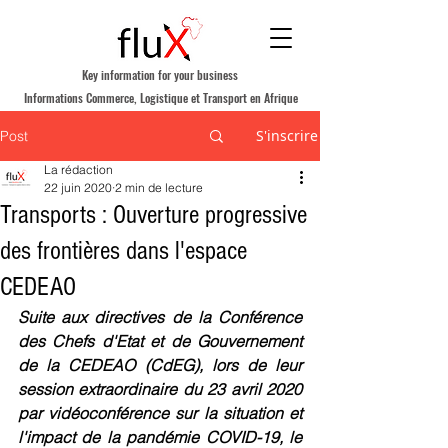
Key information for your business
Informations Commerce, Logistique et Transport en Afrique
S'inscrire
Post
La rédaction
22 juin 2020
2 min de lecture
Transports : Ouverture progressive
des frontières dans l'espace
CEDEAO
Suite aux directives de la Conférence 
des Chefs d'Etat et de Gouvernement 
de la CEDEAO (CdEG), lors de leur 
session extraordinaire du 23 avril 2020 
par vidéoconférence sur la situation et 
l'impact de la pandémie COVID-19, le 