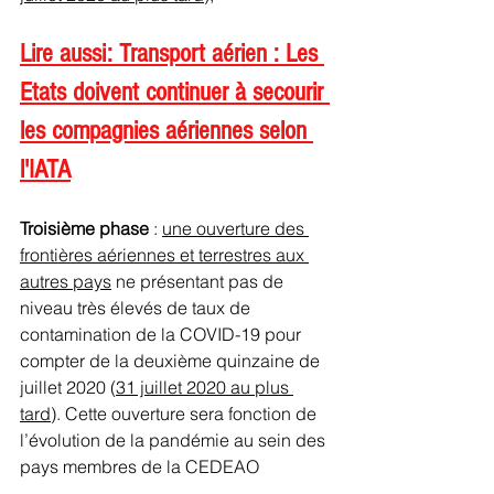
Lire aussi: Transport aérien : Les 
Etats doivent continuer à secourir 
les compagnies aériennes selon 
l'IATA
Troisième phase 
: 
une ouverture des 
frontières aériennes et terrestres aux 
autres pays
 ne présentant pas de 
niveau très élevés de taux de 
contamination de la COVID-19 pour 
compter de la deuxième quinzaine de 
juillet 2020 (
31 juillet 2020 au plus 
tard
). Cette ouverture sera fonction de 
l’évolution de la pandémie au sein des 
pays membres de la CEDEAO 