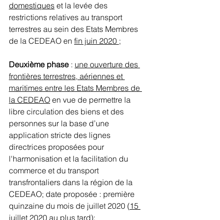
domestiques
 et la levée des 
restrictions relatives au transport 
terrestres au sein des Etats Membres 
de la CEDEAO en 
fin juin 2020 
;
Deuxième phase 
: 
une ouverture des 
frontières terrestres, aériennes et 
maritimes entre les Etats Membres de 
la CEDEAO
 en vue de permettre la 
libre circulation des biens et des 
personnes sur la base d’une 
application stricte des lignes 
directrices proposées pour 
l'harmonisation et la facilitation du 
commerce et du transport 
transfrontaliers dans la région de la  
CEDEAO; date proposée : première 
quinzaine du mois de juillet 2020 (
15 
juillet 2020 au plus tard
);