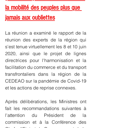
la mobilité des peuples plus que 
jamais aux oubliettes
La réunion a examiné le rapport de la 
réunion des experts de la région qui 
s'est tenue virtuellement les 8 et 10 juin 
2020, ainsi que le projet de lignes 
directrices pour l'harmonisation et la 
facilitation du commerce et du transport 
transfrontaliers dans la région de la 
CEDEAO sur la pandémie de Covid-19 
et les actions de reprise connexes.
Après délibérations, les Ministres ont 
fait les recommandations suivantes à 
l'attention du Président de la 
commission et à la Conférence des 