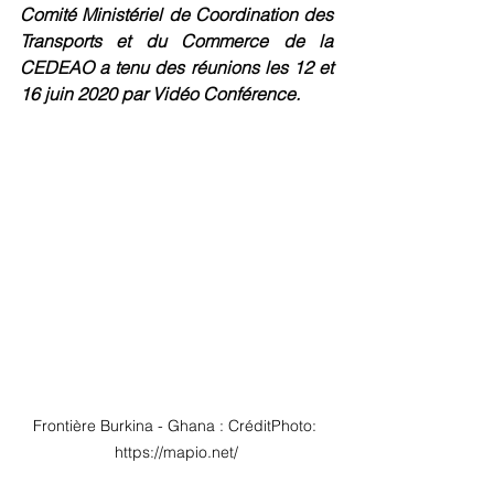
Comité Ministériel de Coordination des 
Transports et du Commerce de la 
CEDEAO a tenu des réunions les 12 et 
16 juin 2020 par Vidéo Conférence.
Frontière Burkina - Ghana : CréditPhoto: 
https://mapio.net/