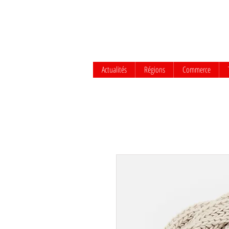
Actualités
Régions
Commerce