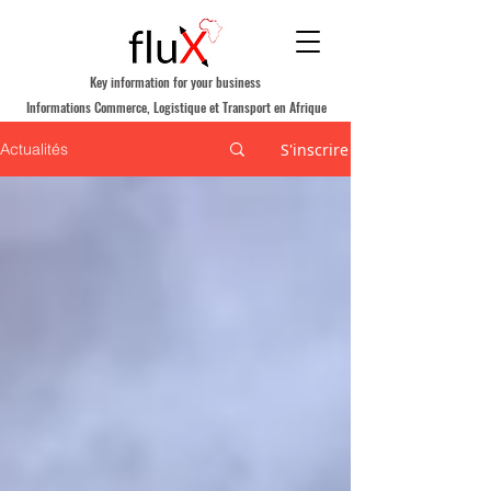
Key information for your business
Informations Commerce, Logistique et Transport en Afrique
S'inscrire
Actualités