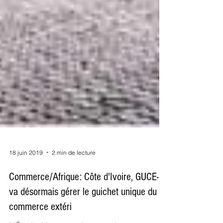
18 juin 2019
2 min de lecture
Commerce/Afrique: Côte d'Ivoire, GUCE-CI
va désormais gérer le guichet unique du
commerce extéri