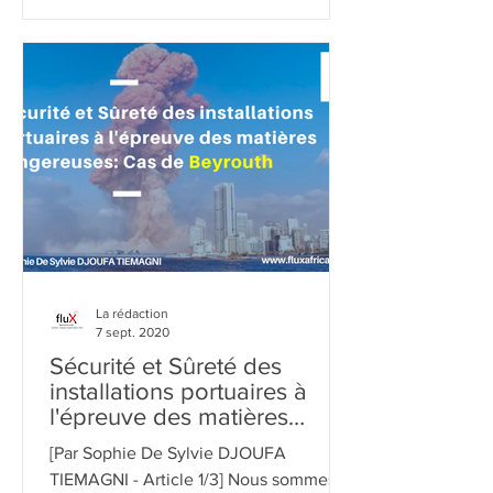
La rédaction
7 sept. 2020
Sécurité et Sûreté des
installations portuaires à
l'épreuve des matières
dangereuses:Cas de
[Par Sophie De Sylvie DJOUFA