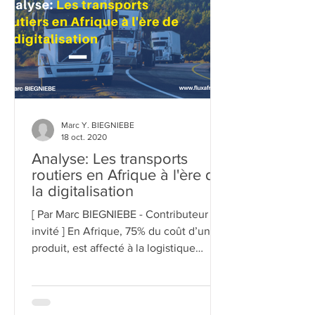
Marc Y. BIEGNIEBE
18 oct. 2020
Analyse: Les transports
routiers en Afrique à l'ère de
la digitalisation
[ Par Marc BIEGNIEBE - Contributeur
invité ] En Afrique, 75% du coût d’un
produit, est affecté à la logistique
contre seulement 5% aux...