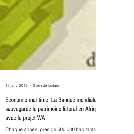
15 janv. 2019
3 min de lecture
Economie maritime: La Banque mondiale