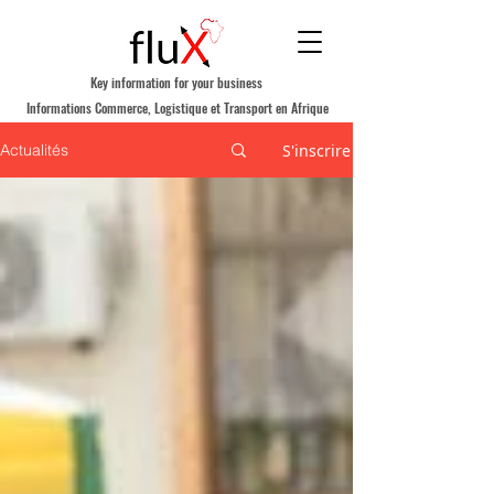
Key information for your business
Informations Commerce, Logistique et Transport en Afrique
S'inscrire
Actualités