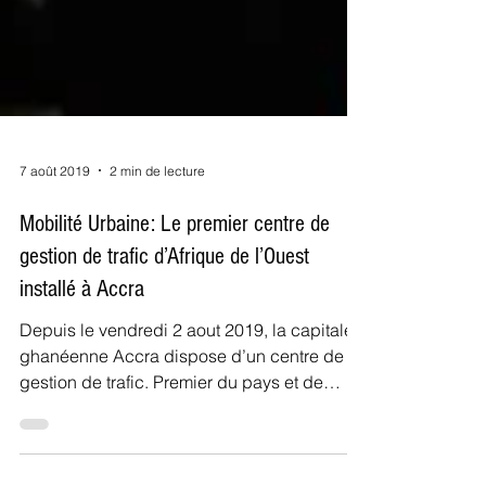
7 août 2019
2 min de lecture
Mobilité Urbaine: Le premier centre de
gestion de trafic d’Afrique de l’Ouest
installé à Accra
Depuis le vendredi 2 aout 2019, la capitale
ghanéenne Accra dispose d’un centre de
gestion de trafic. Premier du pays et de
l’Afrique de l’O