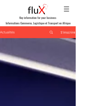
Key information for your business
Informations Commerce, Logistique et Transport en Afrique
S'inscrire
Actualités