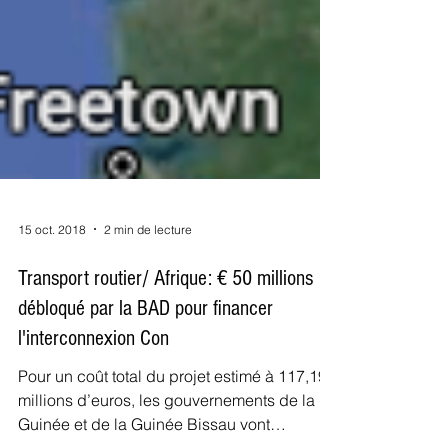
15 oct. 2018
2 min de lecture
Transport routier/ Afrique: € 50 millions
débloqué par la BAD pour financer
l'interconnexion Con