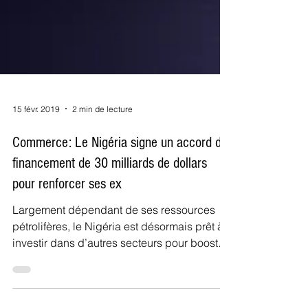
15 févr. 2019
2 min de lecture
Commerce: Le Nigéria signe un accord de
financement de 30 milliards de dollars
pour renforcer ses ex
Largement dépendant de ses ressources
pétrolifères, le Nigéria est désormais prêt à
investir dans d’autres secteurs pour booster
ses exporta