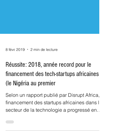
8 févr. 2019
2 min de lecture
Réussite: 2018, année record pour le
financement des tech-startups africaines
(le Nigéria au premier
Selon un rapport publié par Disrupt Africa, le
financement des startups africaines dans le
secteur de la technologie a progressé en
2018. E